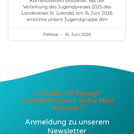
Karnevalverein Alsweiler: Bei der
Verleihung des Jugendpreises 2025 des
Landkreises St. Wendel am 15. Juni 2026
erreichte unsere Jugendgruppe den
PatKoe
16. Juni 2026
Dir Gefällt Der Beitrag?
Du Willst In Zukunft Nichts Mehr
Verpassen?
Anmeldung zu unserem
Newsletter