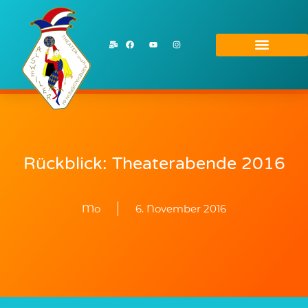
Rückblick: Theaterabende 2016
Mo
6. November 2016