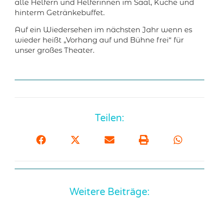
alle Helfern und Helferinnen im Saal, Küche und
hinterm Getränkebuffet.
Auf ein Wiedersehen im nächsten Jahr wenn es
wieder heißt „Vorhang auf und Bühne frei“ für
unser großes Theater.
Teilen:
Weitere Beiträge: