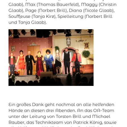
Glaab), Max (Thomas Bauerfeld), Maggy (Christin
Glaab), Page (Norbert Brill), Diana (Nicole Glaab),
Souffleuse (Tanja Kirz), Spielleitung (Norbert Brill
und Tanja Glaab).
Ein großes Dank geht nochmal an alle helfenden
Hände an diesen drei Abenden. An das OA-Team
unter der Leitung von Torsten Brill und Michael
Rauber, das Technikteam von Patrick König, sowie