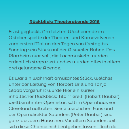
Rückblick: Theaterabende 2016
Es ist geglückt. Am letzten Wochenende im
Oktober spielte der Theater- und Karnevalverein
zum ersten Mal an drei Tagen von Freitag bis
Sonntag sein Stück auf der Alsweiler Bühne. Das
Pfarrheim war voll, die Lachmuskeln wurden
ordentlich strapaziert und es wurden alles in allem
drei gelungene Abende.
Es war ein wahrhaft amüsantes Stück, welches
unter der Leitung von Norbert Brill und Tanja
Glaab vorgeführt wurde Hier ein kurzer
inhaltlicher Rückblick: Tito Merelli (Robert Rauber),
weltberühmter Opernstar, soll im Opernhaus von
Cleveland auftreten. Seine weiblichen Fans und
der Operndirektor Saunders (Peter Rauber) sind
ganz aus dem Häuschen. Vor allem Saunders will
sich diese Chance nicht entgehen lassen. Doch da