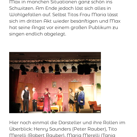
Max in manchen Situationen ganz schön ins
Schwitzen. Am Ende jedoch löst sich alles in
Wohlgefallen auf. Selbst Titos Frau Maria lässt
sich im dritten Akt wieder besänftigen und Max
hat seine Angst vor einem großen Publikum zu
singen endlich abgelegt.
Hier noch einmal die Darsteller und ihre Rollen im
Überblick: Henry Saunders (Peter Rauber), Tito
Merelli (Robert Rauber), Maria Merelli (Tanja