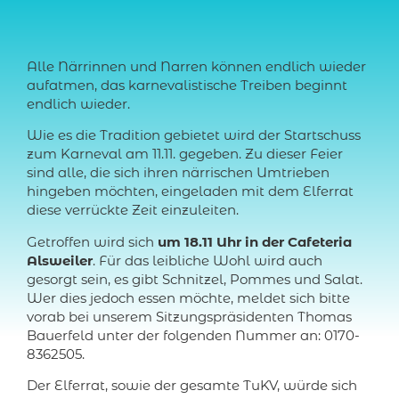
Alle Närrinnen und Narren können endlich wieder
aufatmen, das karnevalistische Treiben beginnt
endlich wieder.
Wie es die Tradition gebietet wird der Startschuss
zum Karneval am 11.11. gegeben. Zu dieser Feier
sind alle, die sich ihren närrischen Umtrieben
hingeben möchten, eingeladen mit dem Elferrat
diese verrückte Zeit einzuleiten.
Getroffen wird sich
um 18.11 Uhr in der Cafeteria
Alsweiler
. Für das leibliche Wohl wird auch
gesorgt sein, es gibt Schnitzel, Pommes und Salat.
Wer dies jedoch essen möchte, meldet sich bitte
vorab bei unserem Sitzungspräsidenten Thomas
Bauerfeld unter der folgenden Nummer an: 0170-
8362505.
Der Elferrat, sowie der gesamte TuKV, würde sich