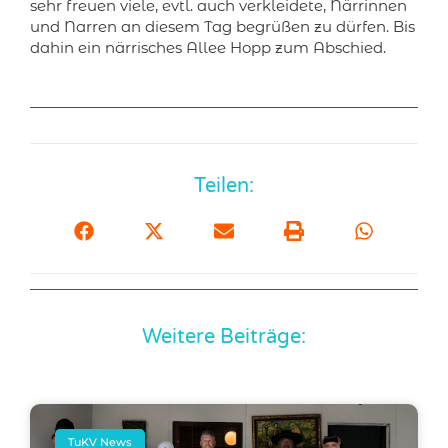
sehr freuen viele, evtl. auch verkleidete, Närrinnen
und Narren an diesem Tag begrüßen zu dürfen. Bis
dahin ein närrisches Allee Hopp zum Abschied.
Teilen:
Weitere Beiträge:
TuKV News