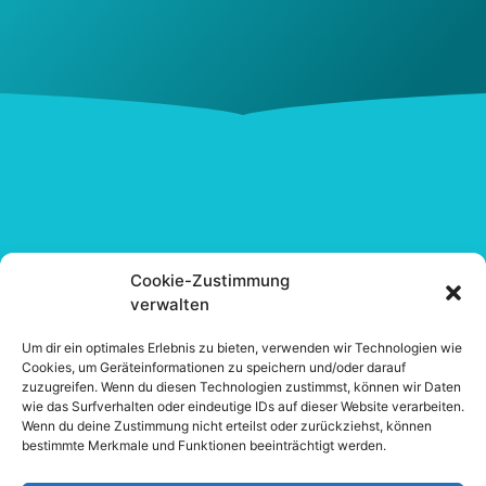
Cookie-Zustimmung
verwalten
Um dir ein optimales Erlebnis zu bieten, verwenden wir Technologien wie
Cookies, um Geräteinformationen zu speichern und/oder darauf
zuzugreifen. Wenn du diesen Technologien zustimmst, können wir Daten
wie das Surfverhalten oder eindeutige IDs auf dieser Website verarbeiten.
Wenn du deine Zustimmung nicht erteilst oder zurückziehst, können
Impressum
bestimmte Merkmale und Funktionen beeinträchtigt werden.
Datenschutzerklärung