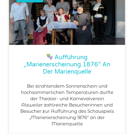
Aufführung
„Marienerscheinung 1876“ An
Der Marienquelle
Bei strahlendem Sonnenschein und
hochsommerlichen Temperaturen durfte
der Theater- und Karnevalverein
Alsweiler zahlreiche Besucherinnen und
Besucher zur Aufführung des Schauspiels
„Marienerscheinung 1876“ an der
Marienquelle