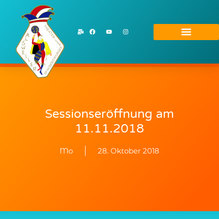
Sessionseröffnung am
11.11.2018
Mo
28. Oktober 2018